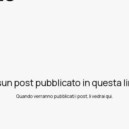
un post pubblicato in questa l
Quando verranno pubblicati i post, li vedrai qui.