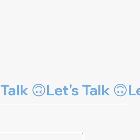
Cognome