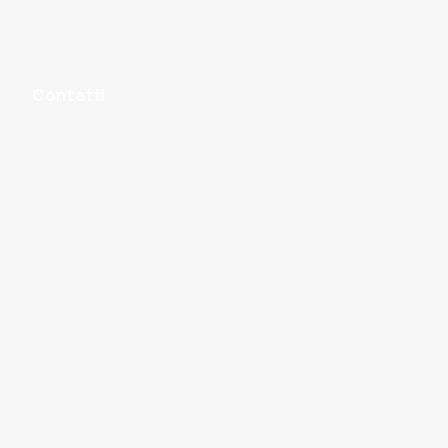
Contatti