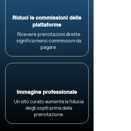
Riduci le commissioni delle
piattaforme
Ricevere prenotazioni dirette
significa meno commissioni da
pagare.
Immagine professionale
Un sito curato aumenta la fiducia
degli ospiti prima della
prenotazione.