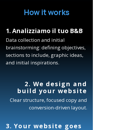
How it works
1. Analizziamo il tuo B&B
Data collection and initial
brainstorming: defining objectives,
sections to include, graphic ideas,
and initial inspirations.
2. We design and
build your website
Clear structure, focused copy and
conversion-driven layout.
3. Your website goes