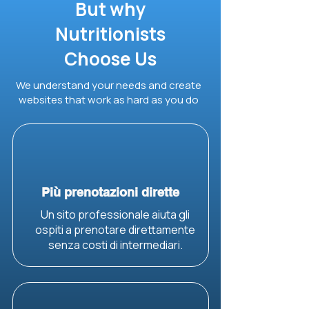
But why
Nutritionists
Choose Us
We understand your needs and create
websites that work as hard as you do
Più prenotazioni dirette
Un sito professionale aiuta gli
ospiti a prenotare direttamente
senza costi di intermediari.