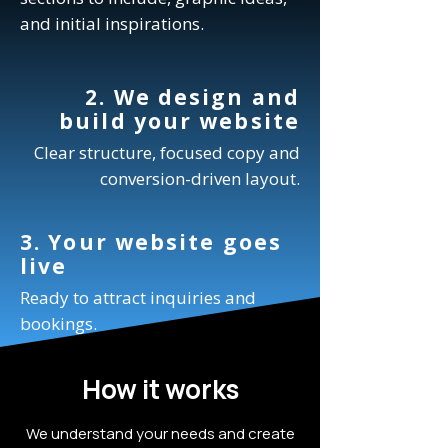
and initial inspirations.
2. We design and
build your website
Clear structure, focused copy and
conversion-driven layout.
3. Your website goes
live
Ready to attract inquiries and
bookings.
How it works
We understand your needs and create