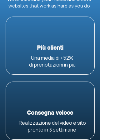
websites that work as hard as you do
Più clienti
Una media di +52%
di prenotazioni in più
Consegna veloce
Realizzazione del video e sito
pronto in 3 settimane